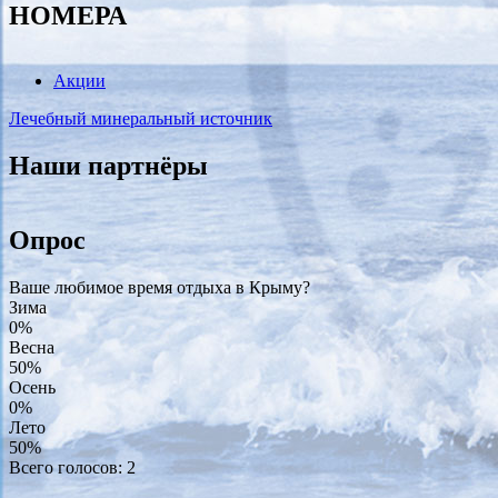
НОМЕРА
Акции
Лечебный минеральный источник
Наши партнёры
Опрос
Ваше любимое время отдыха в Крыму?
Зима
0%
Весна
50%
Осень
0%
Лето
50%
Всего голосов: 2