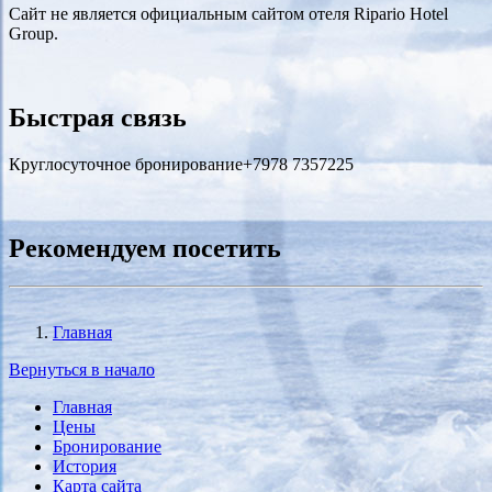
Сайт не является официальным сайтом отеля Ripario Hotel
Group.
Быстрая связь
Круглосуточное бронирование
+7978 7357225
Рекомендуем посетить
Главная
Вы здесь
Вернуться в начало
Главная
Цены
Бронирование
История
Карта сайта