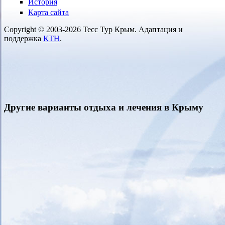
История
Карта сайта
Copyright © 2003-2026 Тесс Тур Крым. Адаптация и
поддержка
КТН
.
Другие варианты отдыха и лечения в Крыму