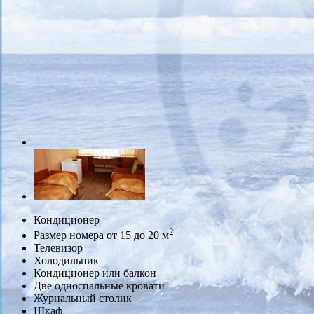
Кондиционер
2
Размер номера от 15 до 20 м
Телевизор
Холодильник
Кондиционер или балкон
Две односпальные кровати
Журнальный столик
Шкаф