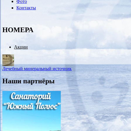
Фото
Контакты
НОМЕРА
Акции
Лечебный минеральный источник
Наши партнёры