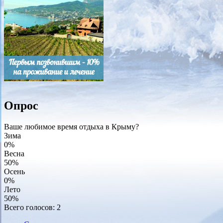
Опрос
Ваше любимое время отдыха в Крыму?
Зима
0%
Весна
50%
Осень
0%
Лето
50%
Всего голосов: 2