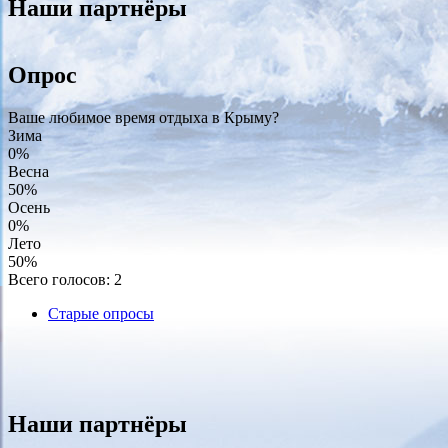
Наши партнёры
Опрос
Ваше любимое время отдыха в Крыму?
Зима
0%
Весна
50%
Осень
0%
Лето
50%
Всего голосов: 2
Старые опросы
Наши партнёры