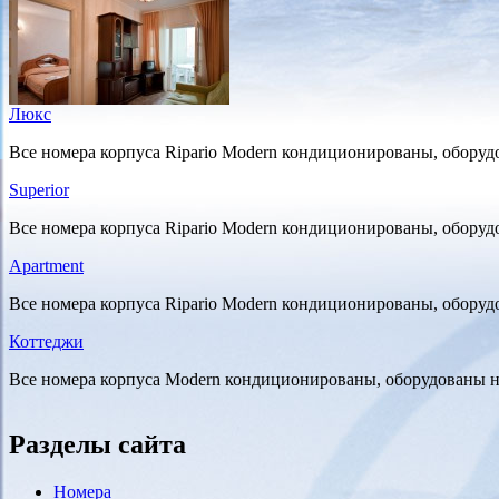
Люкс
Все номера корпуса Ripario Modern кондиционированы, оборуд
Superior
Все номера корпуса Ripario Modern кондиционированы, оборуд
Аpartment
Все номера корпуса Ripario Modern кондиционированы, оборуд
Коттеджи
Все номера корпуса Modern кондиционированы, оборудованы н
Разделы сайта
Номера